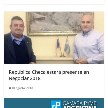
República Checa estará presente en
Negociar 2018
10 agosto, 2018