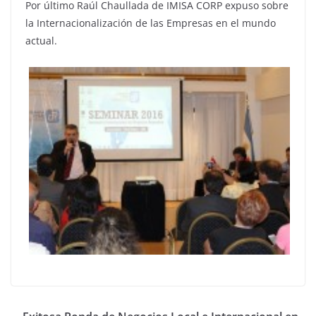
Por último Raúl Chaullada de IMISA CORP expuso sobre
la Internacionalización de las Empresas en el mundo
actual.