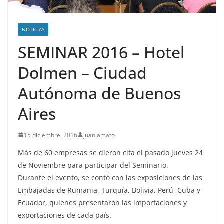
NOTICIAS
SEMINAR 2016 – Hotel
Dolmen – Ciudad
Autónoma de Buenos
Aires
15 diciembre, 2016
juan amato
Más de 60 empresas se dieron cita el pasado jueves 24
de Noviembre para participar del Seminario.
Durante el evento, se contó con las exposiciones de las
Embajadas de Rumania, Turquía, Bolivia, Perú, Cuba y
Ecuador, quienes presentaron las importaciones y
exportaciones de cada país.