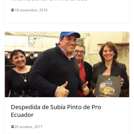
18 noviembre, 2016
Despedida de Subía Pinto de Pro
Ecuador
26 octubre, 2017