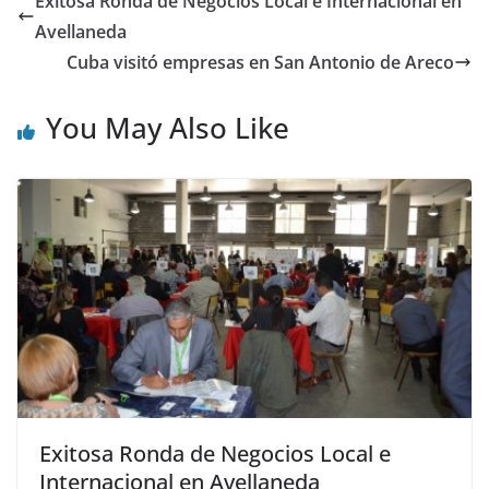
Exitosa Ronda de Negocios Local e Internacional en
Avellaneda
Cuba visitó empresas en San Antonio de Areco
You May Also Like
Exitosa Ronda de Negocios Local e
Internacional en Avellaneda