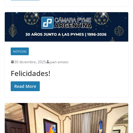
NOTICIAS
30 diciembre, 2025
juan amato
Felicidades!
Read More