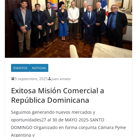
EVENTOS
NOTICIAS
5 septiembre, 2025
juan amato
Exitosa Misión Comercial a
República Dominicana
Seguimos generando nuevos mercados y
oportunidades27 al 30 de MAYO 2025-SANTO
DOMINGO Organizado en forma conjunta Cámara Pyme
Argentina y