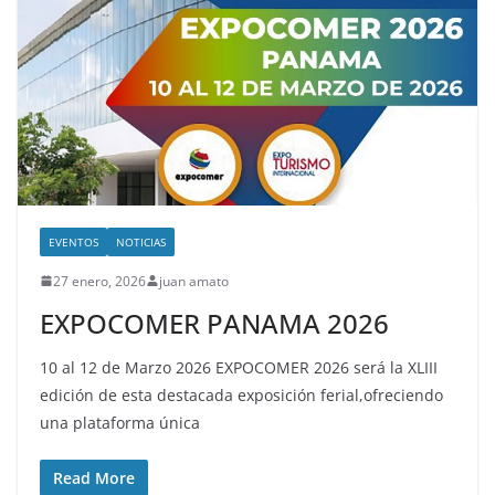
EVENTOS
NOTICIAS
27 enero, 2026
juan amato
EXPOCOMER PANAMA 2026
10 al 12 de Marzo 2026 EXPOCOMER 2026 será la XLIII
edición de esta destacada exposición ferial,ofreciendo
una plataforma única
Read More