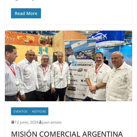
Read More
EVENTOS
NOTICIAS
12 junio, 2024
juan amato
MISIÓN COMERCIAL ARGENTINA