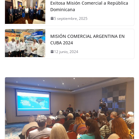
Exitosa Misión Comercial a República
Dominicana
5 septiembre, 2025
MISIÓN COMERCIAL ARGENTINA EN
CUBA 2024
12 junio, 2024