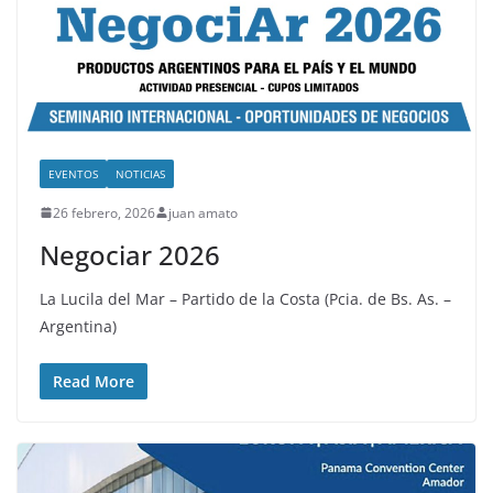
EVENTOS
NOTICIAS
26 febrero, 2026
juan amato
Negociar 2026
La Lucila del Mar – Partido de la Costa (Pcia. de Bs. As. –
Argentina)
Read More