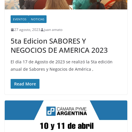
EVENTOS
NOTICIAS
27 agosto, 2023
juan amato
5ta Edicion SABORES Y
NEGOCIOS DE AMERICA 2023
El día 17 de Agosto de 2023 se realizó la 5ta edición
anual de Sabores y Negocios de América ,
Read More