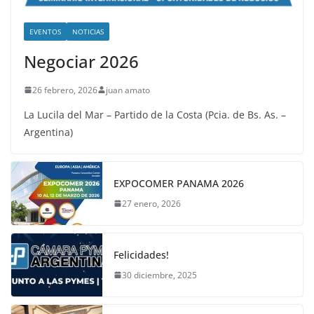
EVENTOS
NOTICIAS
Negociar 2026
26 febrero, 2026
juan amato
La Lucila del Mar – Partido de la Costa (Pcia. de Bs. As. –
Argentina)
EXPOCOMER PANAMA 2026
27 enero, 2026
Felicidades!
30 diciembre, 2025