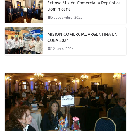
Exitosa Misión Comercial a República
Dominicana
5 septiembre, 2025
MISIÓN COMERCIAL ARGENTINA EN
CUBA 2024
12 junio, 2024