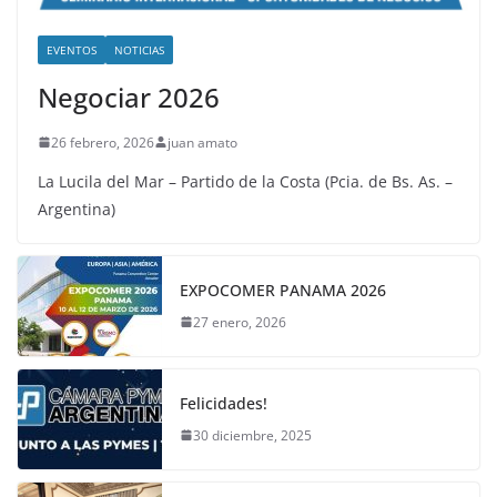
EVENTOS
NOTICIAS
Negociar 2026
26 febrero, 2026
juan amato
La Lucila del Mar – Partido de la Costa (Pcia. de Bs. As. –
Argentina)
EXPOCOMER PANAMA 2026
27 enero, 2026
Felicidades!
30 diciembre, 2025