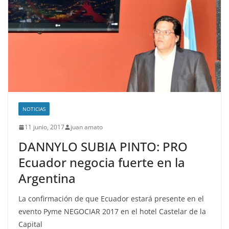
NOTICIAS
11 junio, 2017
juan amato
DANNYLO SUBIA PINTO: PRO
Ecuador negocia fuerte en la
Argentina
La confirmación de que Ecuador estará presente en el
evento Pyme NEGOCIAR 2017 en el hotel Castelar de la
Capital