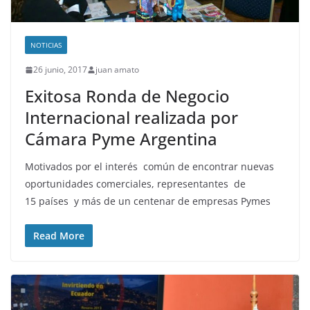
NOTICIAS
26 junio, 2017
juan amato
Exitosa Ronda de Negocio
Internacional realizada por
Cámara Pyme Argentina
Motivados por el interés común de encontrar nuevas
oportunidades comerciales, representantes de
15 países y más de un centenar de empresas Pymes
Read More