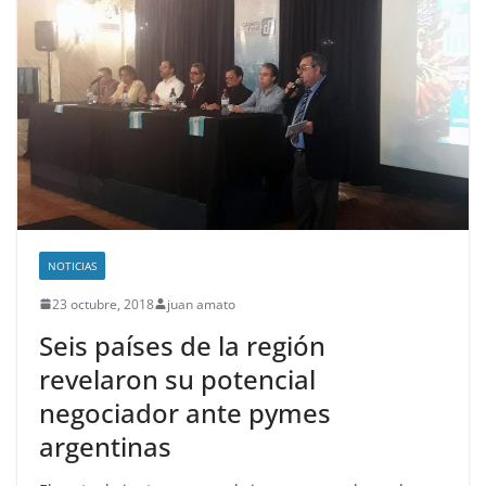
NOTICIAS
23 octubre, 2018
juan amato
Seis países de la región
revelaron su potencial
negociador ante pymes
argentinas