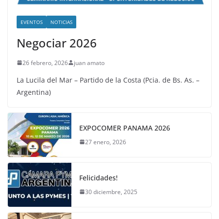
EVENTOS
NOTICIAS
Negociar 2026
26 febrero, 2026
juan amato
La Lucila del Mar – Partido de la Costa (Pcia. de Bs. As. –
Argentina)
EXPOCOMER PANAMA 2026
27 enero, 2026
Felicidades!
30 diciembre, 2025