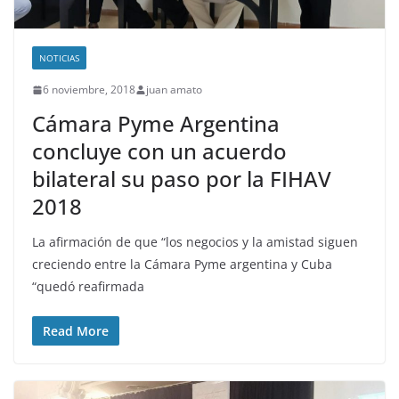
NOTICIAS
6 noviembre, 2018
juan amato
Cámara Pyme Argentina
concluye con un acuerdo
bilateral su paso por la FIHAV
2018
La afirmación de que “los negocios y la amistad siguen
creciendo entre la Cámara Pyme argentina y Cuba
“quedó reafirmada
Read More