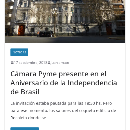
NOTICIAS
17 septiembre, 2018
juan amato
Cámara Pyme presente en el
Aniversario de la Independencia
de Brasil
La invitación estaba pautada para las 18:30 hs. Pero
para ese momento, los salones del coqueto edificio de
Recoleta donde se