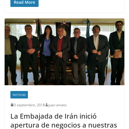
Read More
NOTICIAS
3 septiembre, 2018
juan amato
La Embajada de Irán inició
apertura de negocios a nuestras