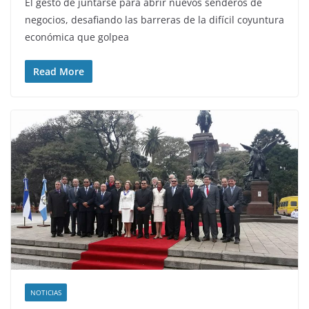
El gesto de juntarse para abrir nuevos senderos de
negocios, desafiando las barreras de la difícil coyuntura
económica que golpea
Read More
NOTICIAS