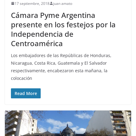
17 septiembre, 2018
juan amato
Cámara Pyme Argentina
presente en los festejos por la
Independencia de
Centroamérica
Los embajadores de las Repúblicas de Honduras,
Nicaragua, Costa Rica, Guatemala y El Salvador
respectivamente, encabezaron esta mañana, la
colocación
Read More