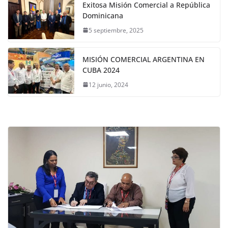
Exitosa Misión Comercial a República
Dominicana
5 septiembre, 2025
MISIÓN COMERCIAL ARGENTINA EN
CUBA 2024
12 junio, 2024