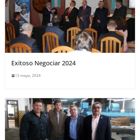
Exitoso Negociar 2024
13 mayo, 2024