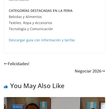
CATEGORÍAS DESTACADAS EN LA FERIA
Bebidas y Alimentos
Textiles, Ropa y Accesorios
Tecnología y Comunicación
Descargar guía con información y tarifas
Felicidades!
Negociar 2026
You May Also Like