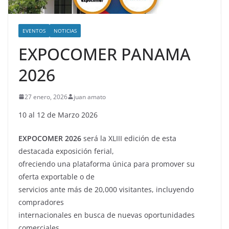
EVENTOS
NOTICIAS
EXPOCOMER PANAMA
2026
27 enero, 2026
juan amato
10 al 12 de Marzo 2026
EXPOCOMER 2026
será la XLIII edición de esta
destacada exposición ferial,
ofreciendo una plataforma única para promover su
oferta exportable o de
servicios ante más de 20,000 visitantes, incluyendo
compradores
internacionales en busca de nuevas oportunidades
comerciales.