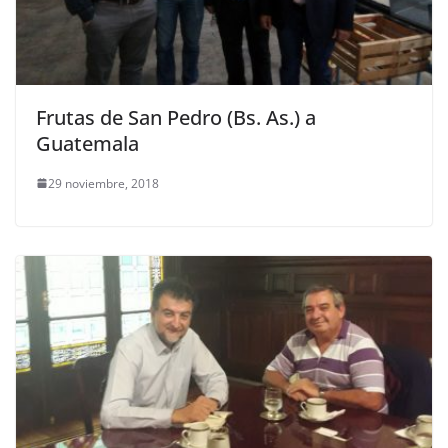
Frutas de San Pedro (Bs. As.) a
Guatemala
29 noviembre, 2018