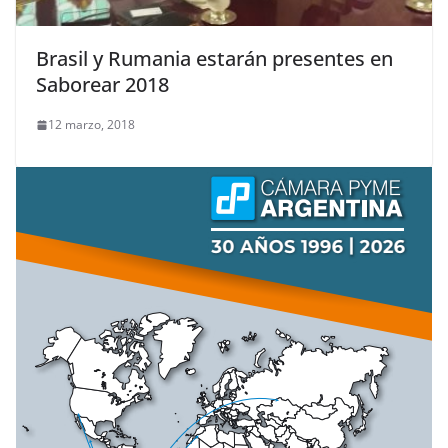
Brasil y Rumania estarán presentes en
Saborear 2018
12 marzo, 2018