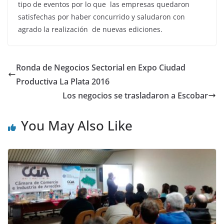
tipo de eventos por lo que las empresas quedaron
satisfechas por haber concurrido y saludaron con
agrado la realización de nuevas ediciones.
Ronda de Negocios Sectorial en Expo Ciudad
Productiva La Plata 2016
Los negocios se trasladaron a Escobar
You May Also Like