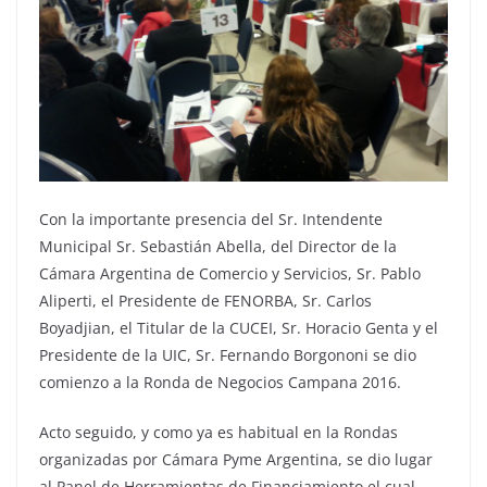
Con la importante presencia del Sr. Intendente
Municipal Sr. Sebastián Abella, del Director de la
Cámara Argentina de Comercio y Servicios, Sr. Pablo
Aliperti, el Presidente de FENORBA, Sr. Carlos
Boyadjian, el Titular de la CUCEI, Sr. Horacio Genta y el
Presidente de la UIC, Sr. Fernando Borgononi se dio
comienzo a la Ronda de Negocios Campana 2016.
Acto seguido, y como ya es habitual en la Rondas
organizadas por Cámara Pyme Argentina, se dio lugar
al Panel de Herramientas de Financiamiento el cual