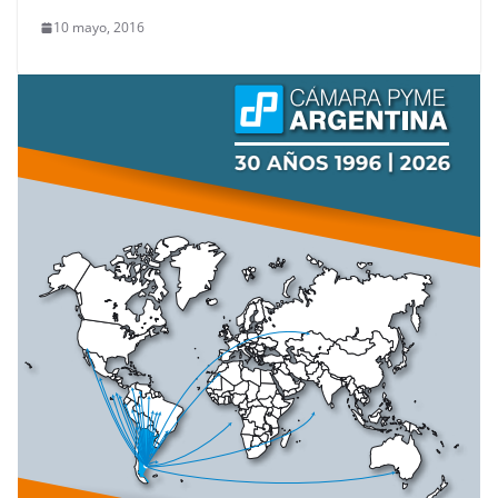
10 mayo, 2016