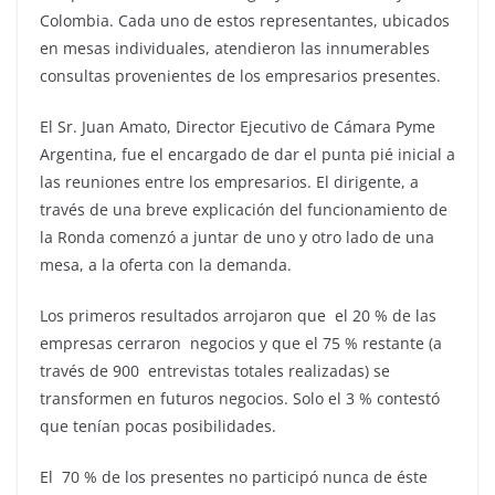
Colombia. Cada uno de estos representantes, ubicados
en mesas individuales, atendieron las innumerables
consultas provenientes de los empresarios presentes.
El Sr. Juan Amato, Director Ejecutivo de Cámara Pyme
Argentina, fue el encargado de dar el punta pié inicial a
las reuniones entre los empresarios. El dirigente, a
través de una breve explicación del funcionamiento de
la Ronda comenzó a juntar de uno y otro lado de una
mesa, a la oferta con la demanda.
Los primeros resultados arrojaron que el 20 % de las
empresas cerraron negocios y que el 75 % restante (a
través de 900 entrevistas totales realizadas) se
transformen en futuros negocios. Solo el 3 % contestó
que tenían pocas posibilidades.
El 70 % de los presentes no participó nunca de éste