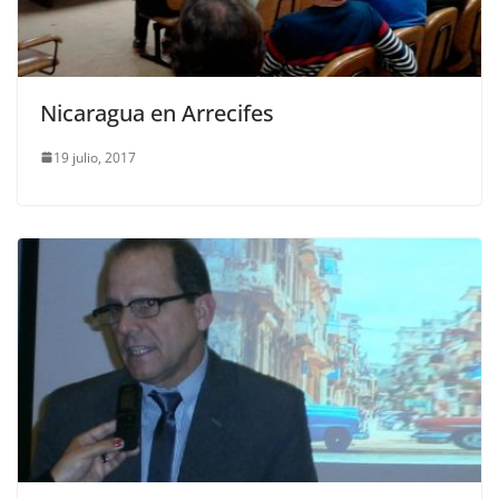
Nicaragua en Arrecifes
19 julio, 2017