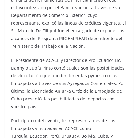
estuvo integrado por el Banco Nación a través de su
Departamento de Comercio Exterior, cuyo
representante explicó las líneas de créditos vigentes. El
Sr. Marcelo De Fillippi fue el encargado de exponer los
alcances del Programa PROEMPLEAR dependiente del
Ministerio de Trabajo de la Nación.
El Presidente de ACACE y Director de Pro Ecuador Lic.
Dannylo Subía Pinto contó cuales son las posibilidades
de vinculación que pueden tener las pymes con las
Embajadas a través de sus Agregados Comerciales. Por
último, la Licenciada Aniurka Ortíz de la Embajada de
Cuba presentó las posibilidades de negocios con
vuestro país.
Participaron del evento, los representantes de las
Embajadas vinculadas en ACACE como
Turquía, Ecuador, Perú, Uruguay, Bolivia, Cuba, y