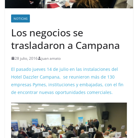
NOTICIAS
Los negocios se
trasladaron a Campana
28 julio, 2016
juan amato
El pasado jueves 14 de julio en las instalaciones del
Hotel Dazzler Campana, se reunieron más de 130
empresas Pymes, instituciones y embajadas, con el fin
de encontrar nuevas oportunidades comerciales.