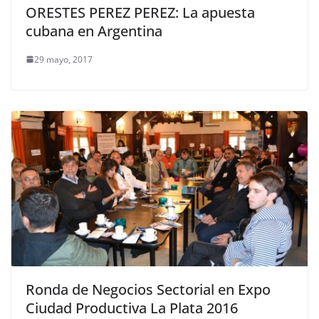
ORESTES PEREZ PEREZ: La apuesta
cubana en Argentina
29 mayo, 2017
Ronda de Negocios Sectorial en Expo
Ciudad Productiva La Plata 2016