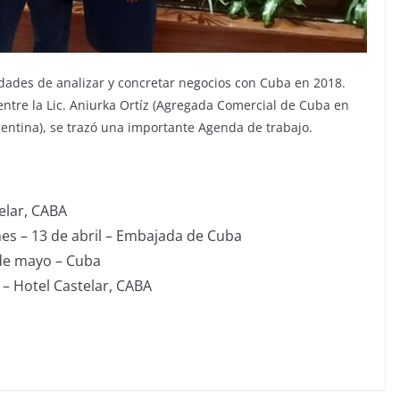
ades de analizar y concretar negocios con Cuba en 2018.
ntre la Lic. Aniurka Ortíz (Agregada Comercial de Cuba en
entina), se trazó una importante Agenda de trabajo.
elar, CABA
nes – 13 de abril – Embajada de Cuba
 de mayo – Cuba
 – Hotel Castelar, CABA