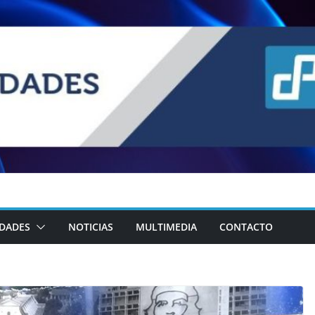
IDADES
NOTICIAS
MULTIMEDIA
CONTACTO