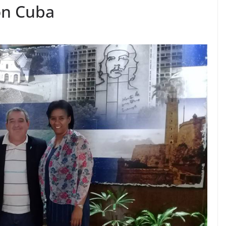
on Cuba