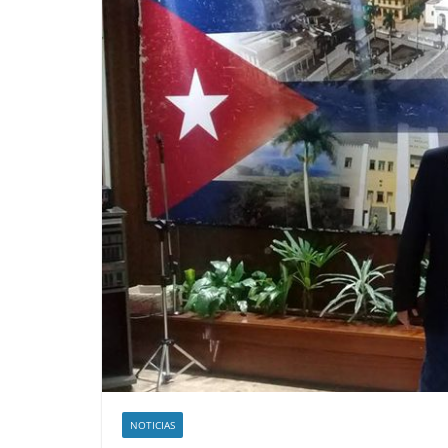
NOTICIAS