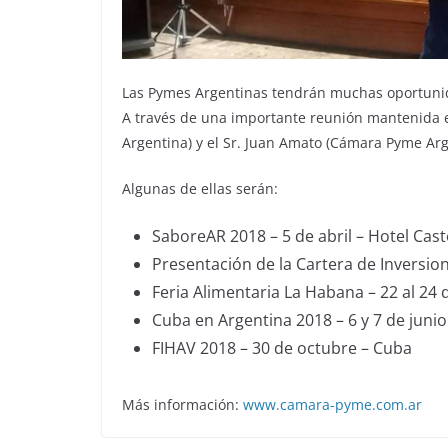
Las Pymes Argentinas tendrán muchas oportunid
A través de una importante reunión mantenida e
Argentina) y el Sr. Juan Amato (Cámara Pyme Arg
Algunas de ellas serán:
SaboreAR 2018 – 5 de abril – Hotel Cast
Presentación de la Cartera de Inversio
Feria Alimentaria La Habana – 22 al 24
Cuba en Argentina 2018 – 6 y 7 de junio
FIHAV 2018 – 30 de octubre – Cuba
Más información:
www.camara-pyme.com.ar