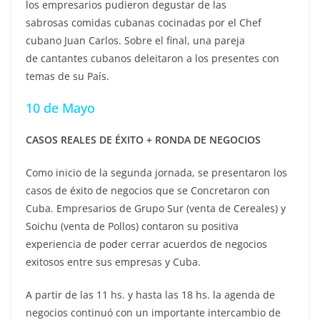
los empresarios pudieron degustar de las
sabrosas comidas cubanas cocinadas por el Chef
cubano Juan Carlos. Sobre el final, una pareja
de cantantes cubanos deleitaron a los presentes con
temas de su País.
10 de Mayo
CASOS REALES DE ÉXITO + RONDA DE NEGOCIOS
Como inicio de la segunda jornada, se presentaron los
casos de éxito de negocios que se Concretaron con
Cuba. Empresarios de Grupo Sur (venta de Cereales) y
Soichu (venta de Pollos) contaron su positiva
experiencia de poder cerrar acuerdos de negocios
exitosos entre sus empresas y Cuba.
A partir de las 11 hs. y hasta las 18 hs. la agenda de
negocios continuó con un importante intercambio de