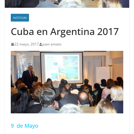
NOTICIAS
Cuba en Argentina 2017
22 mayo, 2017
juan amato
9 de Mayo