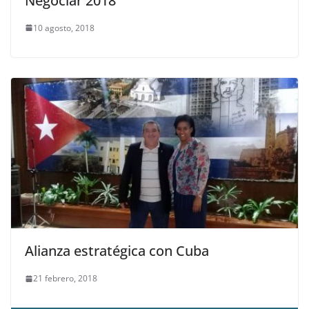
Negociar 2018
10 agosto, 2018
Alianza estratégica con Cuba
21 febrero, 2018