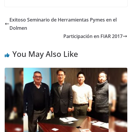
Exitoso Seminario de Herramientas Pymes en el
Dolmen
Participación en FIAR 2017
You May Also Like