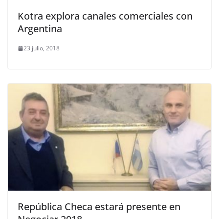
Kotra explora canales comerciales con
Argentina
23 julio, 2018
República Checa estará presente en