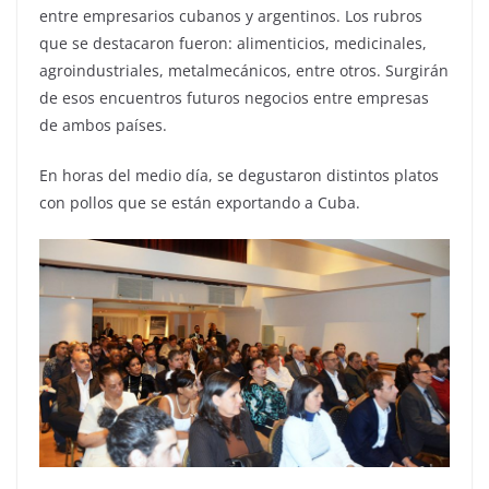
entre empresarios cubanos y argentinos. Los rubros
que se destacaron fueron: alimenticios, medicinales,
agroindustriales, metalmecánicos, entre otros. Surgirán
de esos encuentros futuros negocios entre empresas
de ambos países.
En horas del medio día, se degustaron distintos platos
con pollos que se están exportando a Cuba.