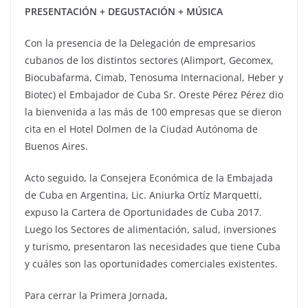
PRESENTACIÓN + DEGUSTACIÓN + MÚSICA
Con la presencia de la Delegación de empresarios
cubanos de los distintos sectores (Alimport, Gecomex,
Biocubafarma, Cimab, Tenosuma Internacional, Heber y
Biotec) el Embajador de Cuba Sr. Oreste Pérez Pérez dio
la bienvenida a las más de 100 empresas que se dieron
cita en el Hotel Dolmen de la Ciudad Autónoma de
Buenos Aires.
Acto seguido, la Consejera Económica de la Embajada
de Cuba en Argentina, Lic. Aniurka Ortíz Marquetti,
expuso la Cartera de Oportunidades de Cuba 2017.
Luego los Sectores de alimentación, salud, inversiones
y turismo, presentaron las necesidades que tiene Cuba
y cuáles son las oportunidades comerciales existentes.
Para cerrar la Primera Jornada,