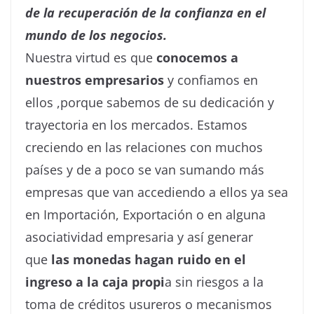
de la recuperación de la confianza en el
mundo de los negocios.
Nuestra virtud es que
conocemos a
nuestros empresarios
y confiamos en
ellos ,porque sabemos de su dedicación y
trayectoria en los mercados. Estamos
creciendo en las relaciones con muchos
países y de a poco se van sumando más
empresas que van accediendo a ellos ya sea
en Importación, Exportación o en alguna
asociatividad empresaria y así generar
que
las monedas hagan ruido en el
ingreso a la caja propi
a sin riesgos a la
toma de créditos usureros o mecanismos