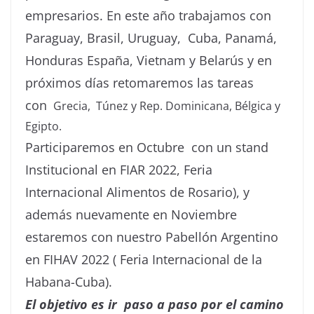
empresarios.
En este año trabajamos con
Paraguay, Brasil, Uruguay, Cuba, Panamá,
Honduras España, Vietnam y Belarús y en
próximos días retomaremos las tareas
con
Grecia, Túnez y Rep. Dominicana, Bélgica y
Egipto.
Participaremos en Octubre con un stand
Institucional en FIAR 2022, Feria
Internacional Alimentos de Rosario), y
además nuevamente en Noviembre
estaremos con nuestro Pabellón Argentino
en FIHAV 2022 ( Feria Internacional de la
Habana-Cuba).
El objetivo es ir paso a paso por el camino