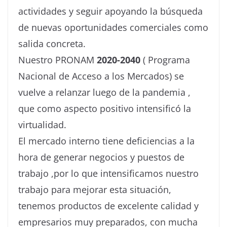
actividades y seguir apoyando la búsqueda
de nuevas oportunidades comerciales como
salida concreta.
Nuestro PRONAM
2020-2040
( Programa
Nacional de Acceso a los Mercados) se
vuelve a relanzar luego de la pandemia ,
que como aspecto positivo intensificó la
virtualidad.
El mercado interno tiene deficiencias a la
hora de generar negocios y puestos de
trabajo ,por lo que intensificamos nuestro
trabajo para mejorar esta situación,
tenemos productos de excelente calidad y
empresarios muy preparados, con mucha