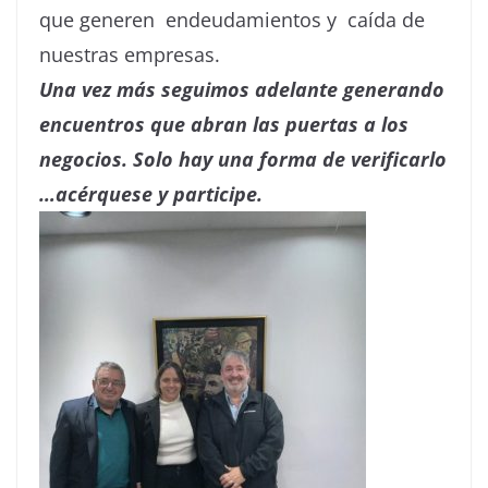
que generen endeudamientos y caída de
nuestras empresas.
Una vez más seguimos adelante generando
encuentros que abran las puertas a los
negocios. Solo hay una forma de verificarlo
…acérquese y participe.