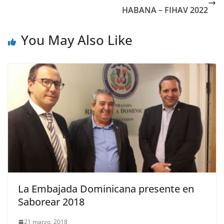
HABANA – FIHAV 2022
You May Also Like
La Embajada Dominicana presente en
Saborear 2018
21 marzo, 2018