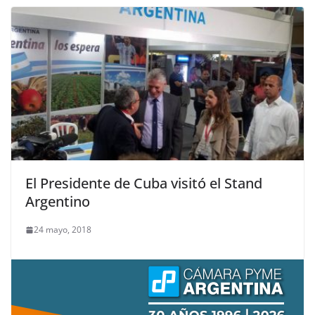
El Presidente de Cuba visitó el Stand
Argentino
24 mayo, 2018