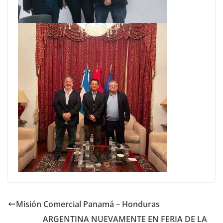
Misión Comercial Panamá – Honduras
ARGENTINA NUEVAMENTE EN FERIA DE LA