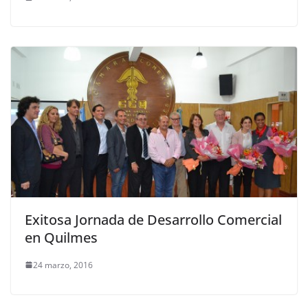
Exitosa Jornada de Desarrollo Comercial
en Quilmes
24 marzo, 2016