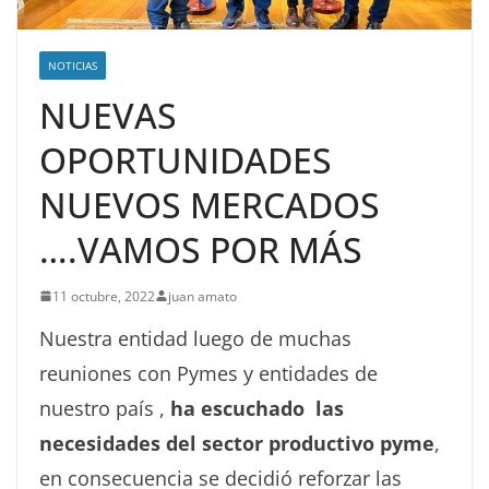
NOTICIAS
NUEVAS
OPORTUNIDADES
NUEVOS MERCADOS
….VAMOS POR MÁS
11 octubre, 2022
juan amato
Nuestra entidad luego de muchas
reuniones con Pymes y entidades de
nuestro país ,
ha escuchado las
necesidades del sector productivo pyme
,
en consecuencia se decidió reforzar las