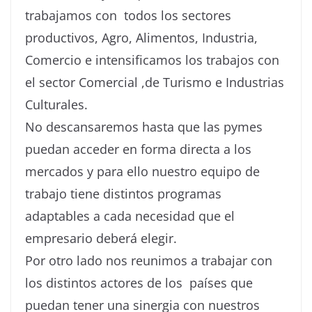
trabajamos con todos los sectores
productivos, Agro, Alimentos, Industria,
Comercio e intensificamos los trabajos con
el sector Comercial ,de Turismo e Industrias
Culturales.
No descansaremos hasta que las pymes
puedan acceder en forma directa a los
mercados y para ello nuestro equipo de
trabajo tiene distintos programas
adaptables a cada necesidad que el
empresario deberá elegir.
Por otro lado nos reunimos a trabajar con
los distintos actores de los países que
puedan tener una sinergia con nuestros