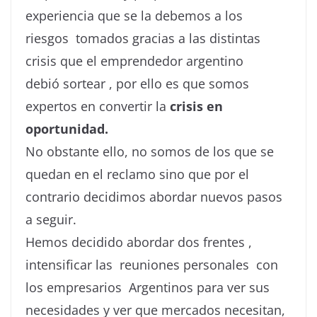
experiencia que se la debemos a los
riesgos tomados gracias a las distintas
crisis que el emprendedor argentino
debió sortear , por ello es que somos
expertos en convertir la
crisis en
oportunidad.
No obstante ello, no somos de los que se
quedan en el reclamo sino que por el
contrario decidimos abordar nuevos pasos
a seguir.
Hemos decidido abordar dos frentes ,
intensificar las reuniones personales con
los empresarios Argentinos para ver sus
necesidades y ver que mercados necesitan,