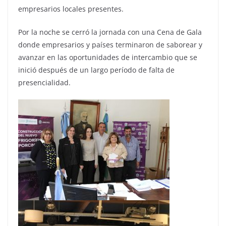
empresarios locales presentes.
Por la noche se cerró la jornada con una Cena de Gala
donde empresarios y países terminaron de saborear y
avanzar en las oportunidades de intercambio que se
inició después de un largo período de falta de
presencialidad.