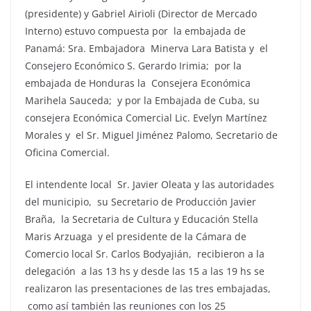
(presidente) y Gabriel Airioli (Director de Mercado
Interno) estuvo compuesta por la embajada de
Panamá: Sra. Embajadora Minerva Lara Batista y el
Consejero Económico S. Gerardo Irimia; por la
embajada de Honduras la Consejera Económica
Marihela Sauceda; y por la Embajada de Cuba, su
consejera Económica Comercial Lic. Evelyn Martínez
Morales y el Sr. Miguel Jiménez Palomo, Secretario de
Oficina Comercial.
El intendente local Sr. Javier Oleata y las autoridades
del municipio, su Secretario de Producción Javier
Braña, la Secretaria de Cultura y Educación Stella
Maris Arzuaga y el presidente de la Cámara de
Comercio local Sr. Carlos Bodyajián, recibieron a la
delegación a las 13 hs y desde las 15 a las 19 hs se
realizaron las presentaciones de las tres embajadas,
como así también las reuniones con los 25