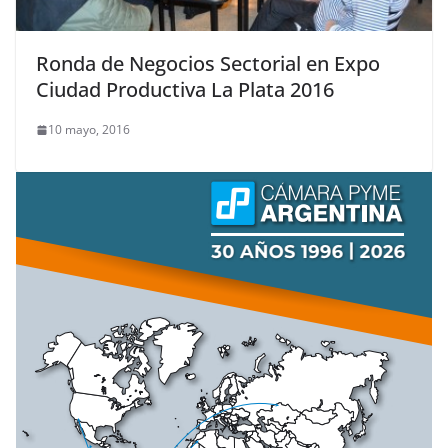
Ronda de Negocios Sectorial en Expo
Ciudad Productiva La Plata 2016
10 mayo, 2016