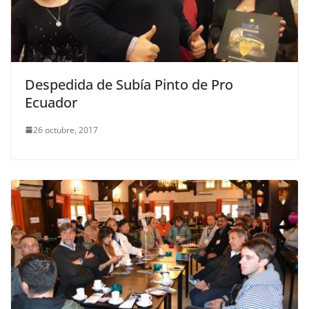
Despedida de Subía Pinto de Pro
Ecuador
26 octubre, 2017