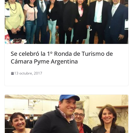
Se celebró la 1º Ronda de Turismo de
Cámara Pyme Argentina
13 octubre, 2017