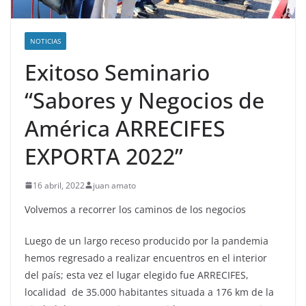
NOTICIAS
Exitoso Seminario
“Sabores y Negocios de
América ARRECIFES
EXPORTA 2022”
16 abril, 2022
juan amato
Volvemos a recorrer los caminos de los negocios
Luego de un largo receso producido por la pandemia
hemos regresado a realizar encuentros en el interior
del país; esta vez el lugar elegido fue ARRECIFES,
localidad de 35.000 habitantes situada a 176 km de la