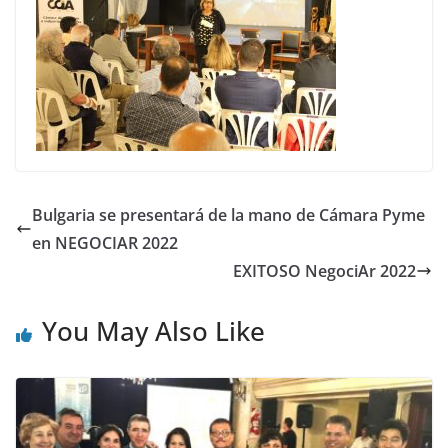
Bulgaria se presentará de la mano de Cámara Pyme
en NEGOCIAR 2022
EXITOSO NegociAr 2022
You May Also Like