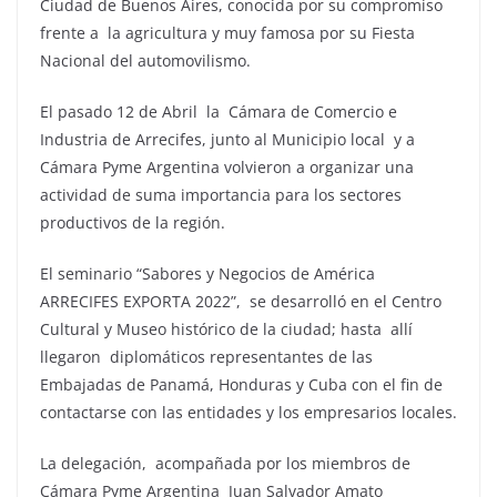
Ciudad de Buenos Aires, conocida por su compromiso
frente a la agricultura y muy famosa por su Fiesta
Nacional del automovilismo.
El pasado 12 de Abril la Cámara de Comercio e
Industria de Arrecifes, junto al Municipio local y a
Cámara Pyme Argentina volvieron a organizar una
actividad de suma importancia para los sectores
productivos de la región.
El seminario “Sabores y Negocios de América
ARRECIFES EXPORTA 2022”, se desarrolló en el Centro
Cultural y Museo histórico de la ciudad; hasta allí
llegaron diplomáticos representantes de las
Embajadas de Panamá, Honduras y Cuba con el fin de
contactarse con las entidades y los empresarios locales.
La delegación, acompañada por los miembros de
Cámara Pyme Argentina Juan Salvador Amato