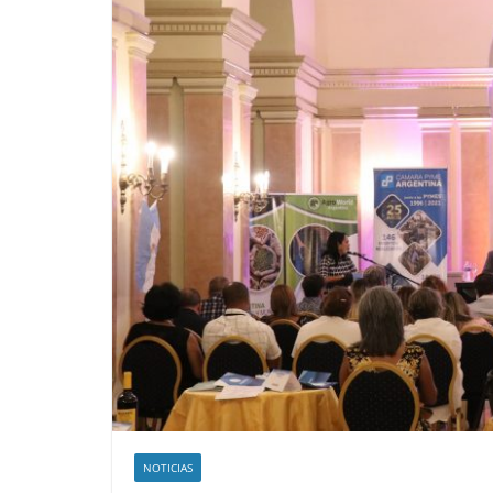
NOTICIAS