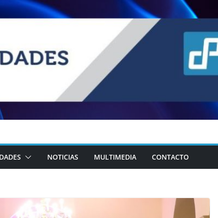
IDADES
NOTICIAS
MULTIMEDIA
CONTACTO