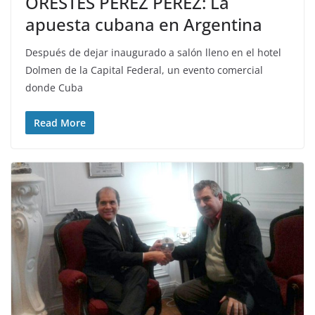
ORESTES PEREZ PEREZ: La
apuesta cubana en Argentina
Después de dejar inaugurado a salón lleno en el hotel
Dolmen de la Capital Federal, un evento comercial
donde Cuba
Read More