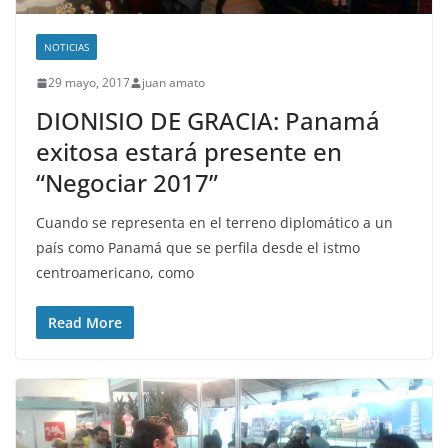
NOTICIAS
29 mayo, 2017
juan amato
DIONISIO DE GRACIA: Panamá
exitosa estará presente en
“Negociar 2017”
Cuando se representa en el terreno diplomático a un
país como Panamá que se perfila desde el istmo
centroamericano, como
Read More