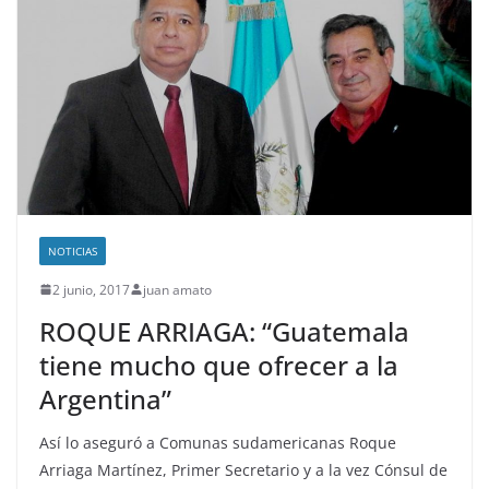
NOTICIAS
2 junio, 2017
juan amato
ROQUE ARRIAGA: “Guatemala
tiene mucho que ofrecer a la
Argentina”
Así lo aseguró a Comunas sudamericanas Roque
Arriaga Martínez, Primer Secretario y a la vez Cónsul de