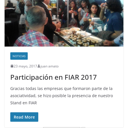
NOTICIAS
23 mayo, 2017
juan amato
Participación en FIAR 2017
Gracias todas las empresas que formaron parte de la
asociatividad, se hizo posible la presencia de nuestro
Stand en FIAR
Read More