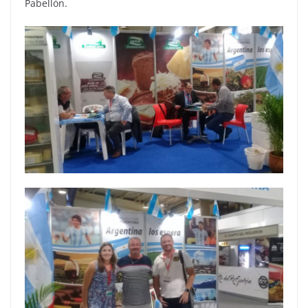
Pabellón.