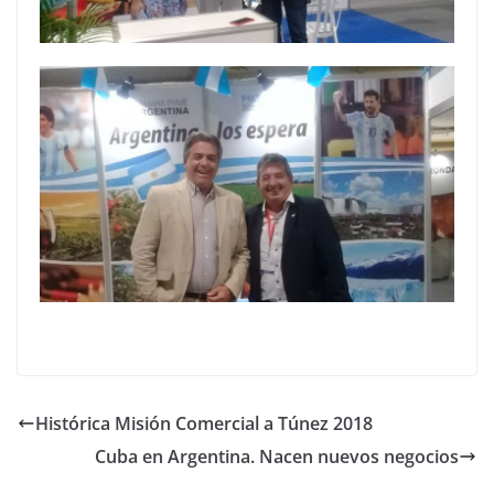
Histórica Misión Comercial a Túnez 2018
Cuba en Argentina. Nacen nuevos negocios