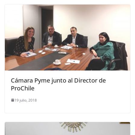
Cámara Pyme junto al Director de
ProChile
19 julio, 2018