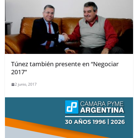
Túnez también presente en “Negociar
2017”
2 junio, 2017