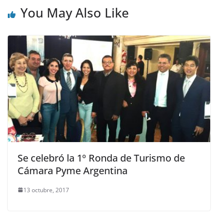
You May Also Like
Se celebró la 1º Ronda de Turismo de
Cámara Pyme Argentina
13 octubre, 2017