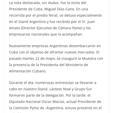
La nota destacada, sin dudas, fue la visita del
Presidente de Cuba, Miguel Díaz-Cane. En una
recorrida por el predio ferial, se detuvo especialmente
en el Stand Argentino y fue recibido por el Sr. Juan
Amato (Director Ejecutivo de Cámara Pyme) y los
empresarios nacionales que lo acompañan.
Nuevamente empresas Argentinas desembarcaron en
Cuba con el objetivo de afrontar nuevos mercados. El
pasado martes 22 de mayo, se
inauguró la Muestra con
la presencia de la Presidenta del Ministerio de
Alimentación Cubano.
Durante el día, numerosas entrevistas se llevaron a
cabo en nuestro Stand. Lácteos Noal y Grupo Sur
formaron parte de la delegación. Por la tarde, el
Diputado Nacional Oscar Macías, actual Presidente de
la Comisión Pyme de -Argentina, estuvo presente en el