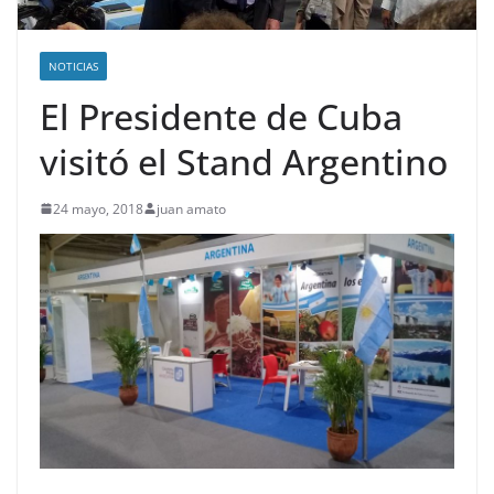
NOTICIAS
El Presidente de Cuba
visitó el Stand Argentino
24 mayo, 2018
juan amato