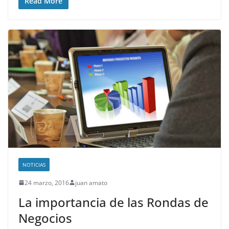
Read More
NOTICIAS
24 marzo, 2016
juan amato
La importancia de las Rondas de
Negocios