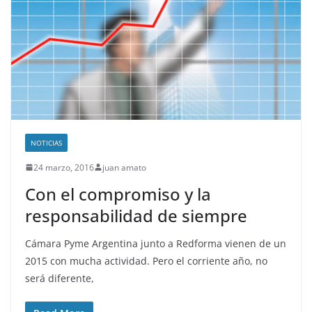
NOTICIAS
24 marzo, 2016
juan amato
Con el compromiso y la
responsabilidad de siempre
Cámara Pyme Argentina junto a Redforma vienen de un
2015 con mucha actividad. Pero el corriente año, no
será diferente,