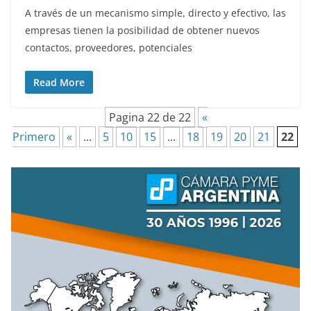
A través de un mecanismo simple, directo y efectivo, las
empresas tienen la posibilidad de obtener nuevos
contactos, proveedores, potenciales
Read More
Pagina 22 de 22
«
Primero
«
...
5
10
15
...
18
19
20
21
22