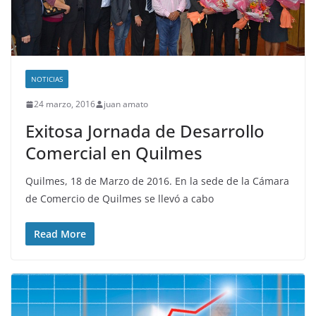
NOTICIAS
24 marzo, 2016
juan amato
Exitosa Jornada de Desarrollo
Comercial en Quilmes
Quilmes, 18 de Marzo de 2016. En la sede de la Cámara
de Comercio de Quilmes se llevó a cabo
Read More